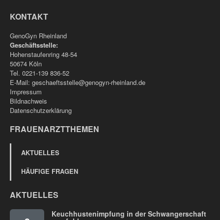
KONTAKT
GenoGyn Rheinland
Geschäftsstelle:
Hohenstaufenring 48-54
50674 Köln
Tel. 0221-139 836-52
E-Mail:
geschaeftsstelle@genogyn-rheinland.de
Impressum
Bildnachweis
Datenschutzerklärung
FRAUENARZTTHEMEN
AKTUELLES
HÄUFIGE FRAGEN
AKTUELLES
Keuchhustenimpfung in der Schwangerschaft