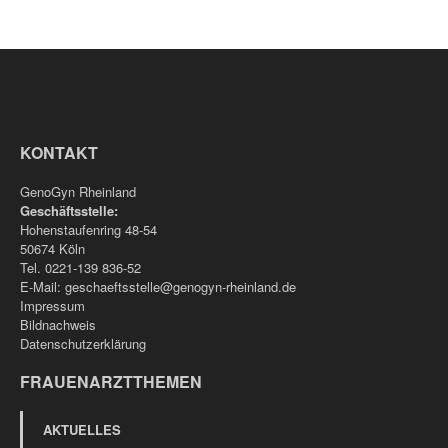
KONTAKT
GenoGyn Rheinland
Geschäftsstelle:
Hohenstaufenring 48-54
50674 Köln
Tel. 0221-139 836-52
E-Mail:
geschaeftsstelle@genogyn-rheinland.de
Impressum
Bildnachweis
Datenschutzerklärung
FRAUENARZTTHEMEN
AKTUELLES