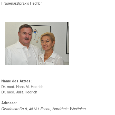
Frauenarztpraxis Hedrich
Name des Arztes:
Dr. med. Hans M. Hedrich
Dr. med. Julia Hedrich
Adresse:
Giradetstraße 8
,
45131 Essen
,
Nordrhein-Westfalen