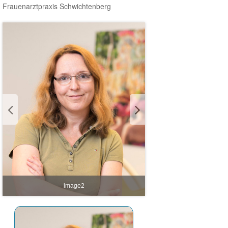
Frauenarztpraxis Schwichtenberg
image2