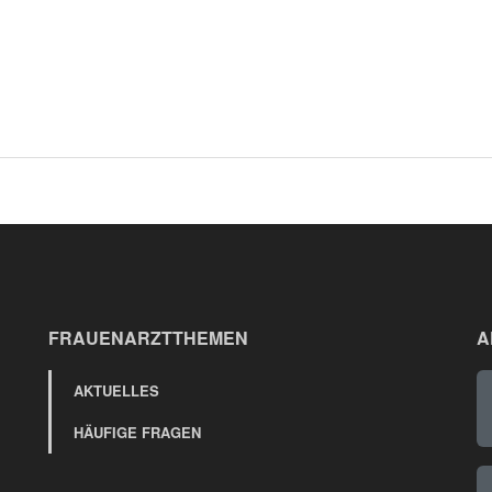
FRAUENARZTTHEMEN
A
AKTUELLES
HÄUFIGE FRAGEN