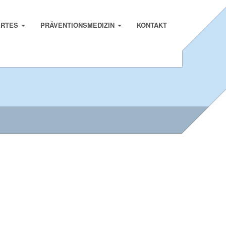
ERTES
PRÄVENTIONSMEDIZIN
KONTAKT