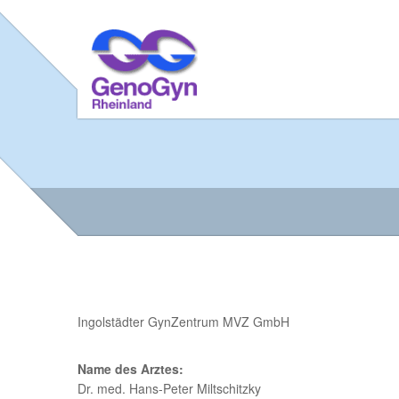
Ingolstädter GynZentrum MVZ GmbH
Name des Arztes:
Dr. med. Hans-Peter Miltschitzky